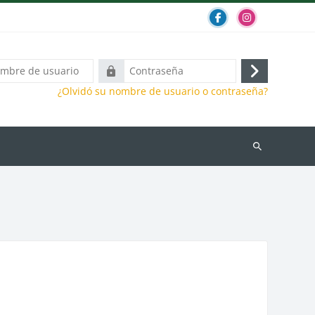
Contraseña
Acceder
¿Olvidó su nombre de usuario o contraseña?
Búsqueda