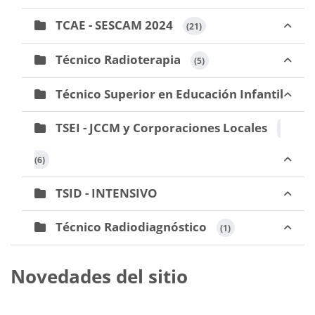
TCAE - SESCAM 2024
 (21)
Técnico Radioterapia
 (5)
Técnico Superior en Educación Infantil
TSEI - JCCM y Corporaciones Locales
(6)
TSID - INTENSIVO
Técnico Radiodiagnóstico
 (1)
Novedades del sitio