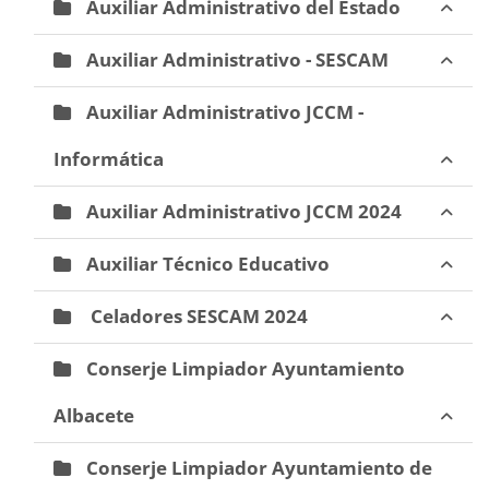
Auxiliar Administrativo del Estado
Auxiliar Administrativo - SESCAM
Auxiliar Administrativo JCCM -
Informática
Auxiliar Administrativo JCCM 2024
Auxiliar Técnico Educativo
Celadores SESCAM 2024
Conserje Limpiador Ayuntamiento
Albacete
Conserje Limpiador Ayuntamiento de