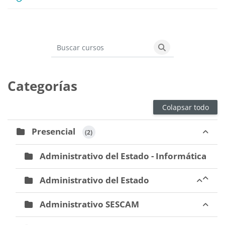
Buscar cursos
Buscar cursos
Categorías
Colapsar todo
Presencial
 (2)
Administrativo del Estado - Informática
Administrativo del Estado
Administrativo SESCAM