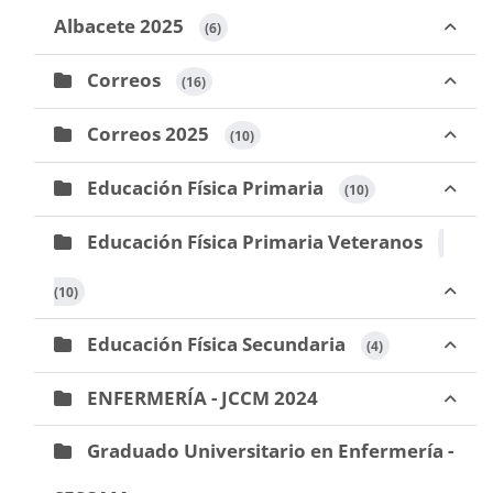
Albacete 2025
 (6)
Correos
 (16)
Correos 2025
 (10)
Educación Física Primaria
 (10)
Educación Física Primaria Veteranos
(10)
Educación Física Secundaria
 (4)
ENFERMERÍA - JCCM 2024
Graduado Universitario en Enfermería -