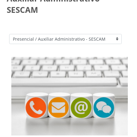
SESCAM
Categorías